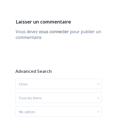
Laisser un commentaire
Vous devez
vous connecter
pour publier un
commentaire.
Advanced Search
Choix
Tous les biens
Nb. pièces