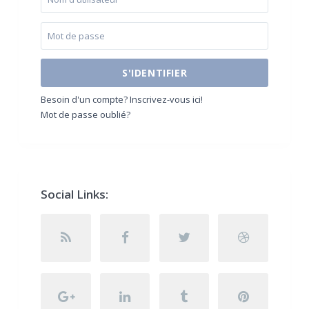
S'IDENTIFIER
Besoin d'un compte? Inscrivez-vous ici!
Mot de passe oublié?
Social Links: