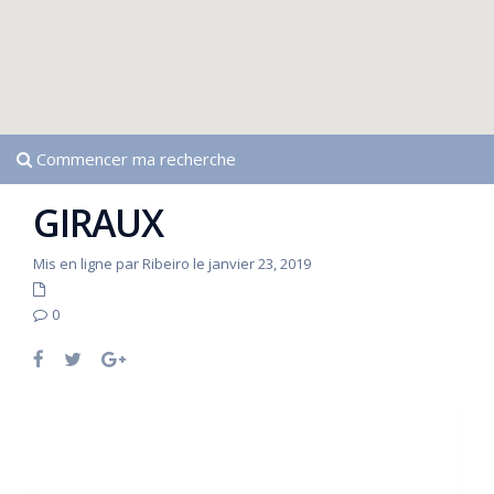
Commencer ma recherche
GIRAUX
Mis en ligne par Ribeiro le janvier 23, 2019
0