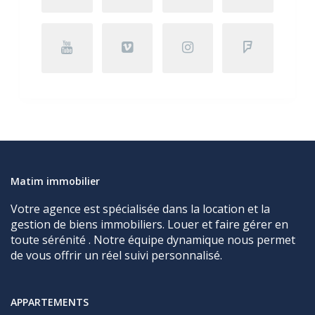
Matim immobilier
Votre agence est spécialisée dans la location et la
gestion de biens immobiliers. Louer et faire gérer en
toute sérénité . Notre équipe dynamique nous permet
de vous offrir un réel suivi personnalisé.
APPARTEMENTS