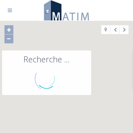
Recherche ...