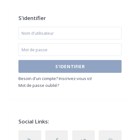
S'identifier
S'IDENTIFIER
Besoin d'un compte? Inscrivez-vous ici!
Mot de passe oublié?
Social Links: