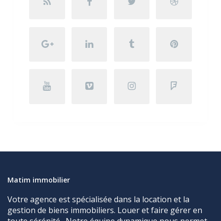
Matim immobilier
Votre agence est spécialisée dans la location et la
gestion de biens immobiliers. Louer et faire gérer en
toute sérénité . Notre équipe dynamique nous permet