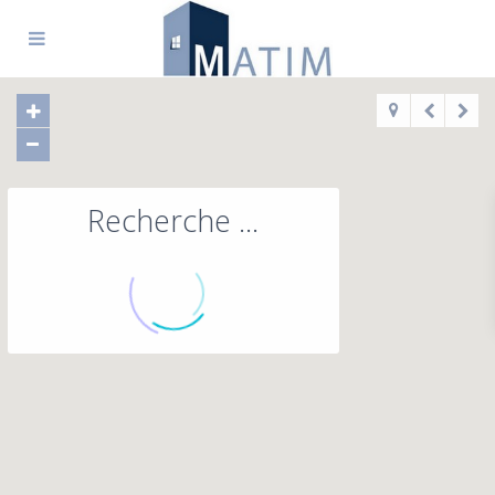
Recherche ...