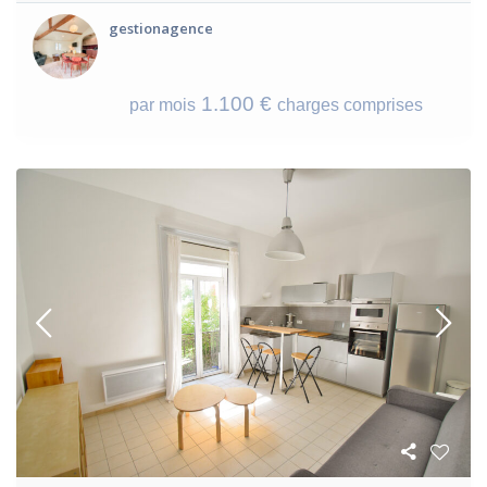
gestionagence
1.100 €
par mois
charges comprises