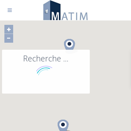
Recherche ...