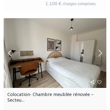
1.100 €
charges comprises
Colocation- Chambre meublée rénovée –
Secteu...