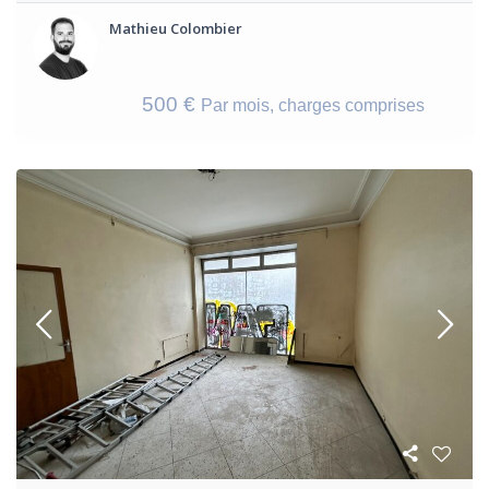
Mathieu Colombier
500 €
Par mois, charges comprises