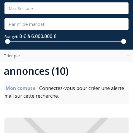
0 € à 6.000.000 €
Budget:
Trier par
annonces (10)
Mon compte
Connectez-vous pour créer une alerte
mail sur cette recherche...