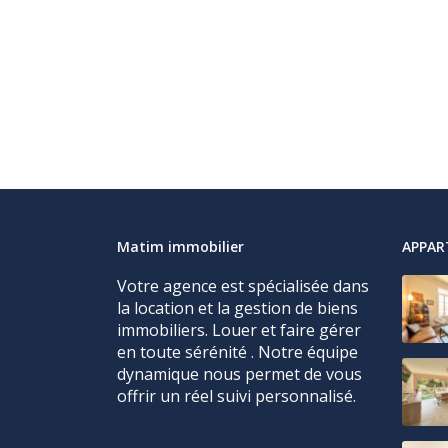
Matim immobilier
APPA
Votre agence est spécialisée dans
la location et la gestion de biens
immobiliers. Louer et faire gérer
en toute sérénité . Notre équipe
dynamique nous permet de vous
offrir un réel suivi personnalisé.