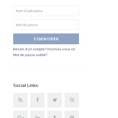
S'IDENTIFIER
Besoin d'un compte? Inscrivez-vous ici!
Mot de passe oublié?
Social Links: