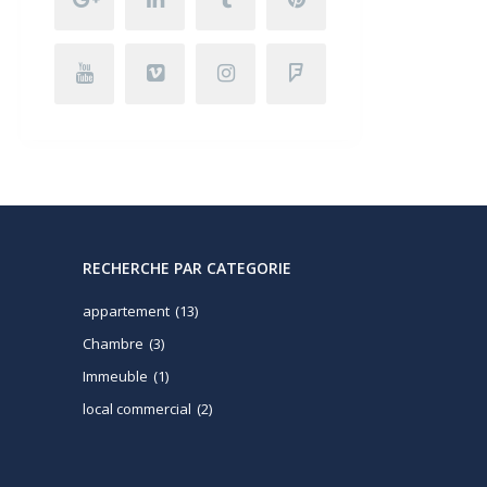
RECHERCHE PAR CATEGORIE
appartement
(13)
Chambre
(3)
Immeuble
(1)
local commercial
(2)