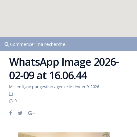
Commencer ma recherche
WhatsApp Image 2026-
02-09 at 16.06.44
Mis en ligne par gestion agence le février 9, 2026
0