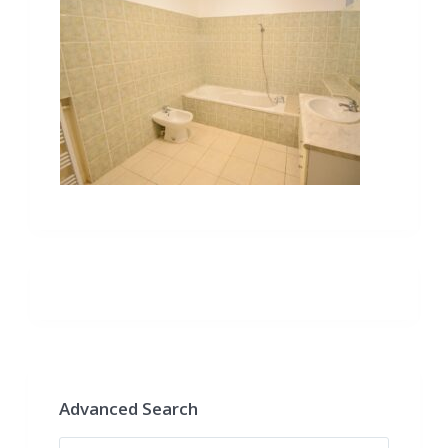
Advanced Search