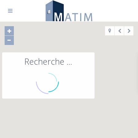
Recherche ...