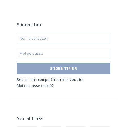
S'identifier
S'IDENTIFIER
Besoin d'un compte? Inscrivez-vous ici!
Mot de passe oublié?
Social Links: