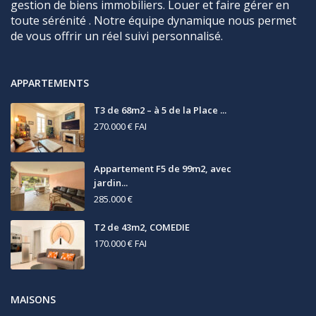
gestion de biens immobiliers. Louer et faire gérer en
toute sérénité . Notre équipe dynamique nous permet
de vous offrir un réel suivi personnalisé.
APPARTEMENTS
T3 de 68m2 – à 5 de la Place ...
270.000 €
FAI
Appartement F5 de 99m2, avec
jardin...
285.000 €
T2 de 43m2, COMEDIE
170.000 €
FAI
MAISONS