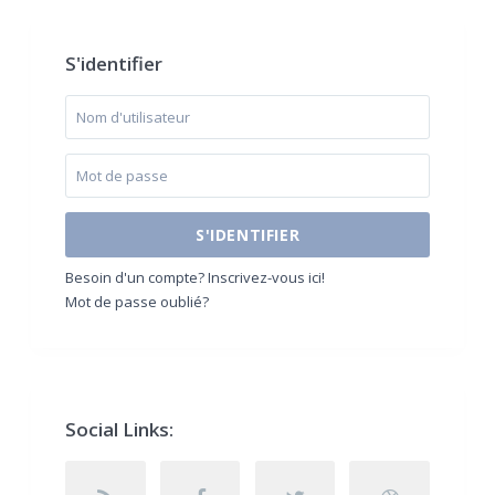
S'identifier
S'IDENTIFIER
Besoin d'un compte? Inscrivez-vous ici!
Mot de passe oublié?
Social Links: