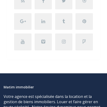
Matim immobilier
Votre agence est spécialisée dans la location et la
gestion de biens immobiliers. Louer et faire gérer en
toute sérénité . Notre équipe dynamique nous permet