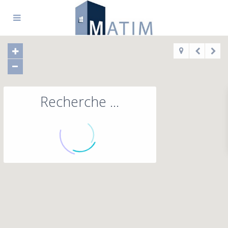
Recherche ...