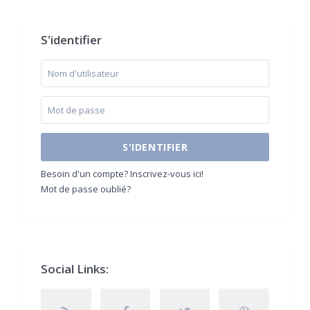
S'identifier
S'IDENTIFIER
Besoin d'un compte? Inscrivez-vous ici!
Mot de passe oublié?
Social Links: