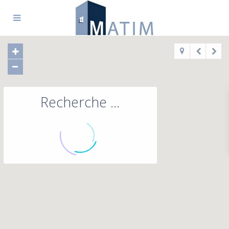
Recherche ...