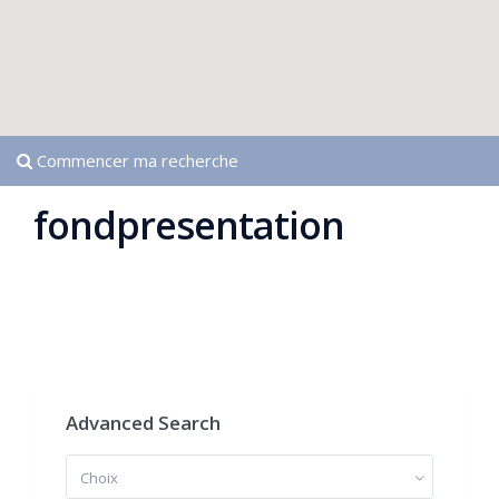
Commencer ma recherche
fondpresentation
Advanced Search
Choix