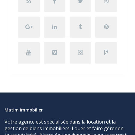
Matim immobilier
Votre agence est spécialisée dans la location et la
gestion de biens immobiliers. Louer et faire gérer en
toute sérénité . Notre équipe dynamique nous permet