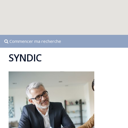
Commencer ma recherche
SYNDIC