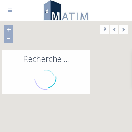
Recherche ...