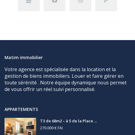
Matim immobilier
Votre agence est spécialisée dans la location et la
gestion de biens immobiliers. Louer et faire gérer en
toute sérénité . Notre équipe dynamique nous permet
de vous offrir un réel suivi personnalisé.
APPARTEMENTS
T3 de 68m2 – à 5 de la Place ...
270.000 €
FAI