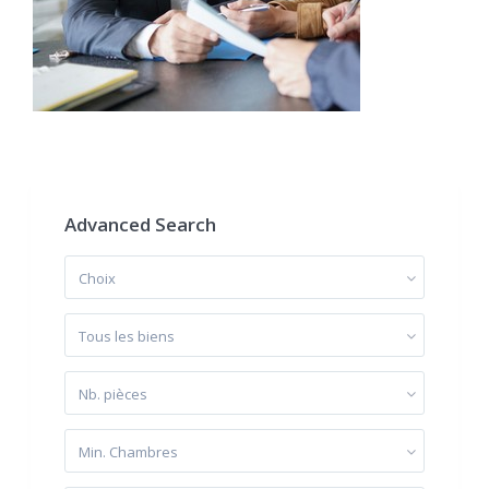
Advanced Search
Choix
Tous les biens
Nb. pièces
Min. Chambres