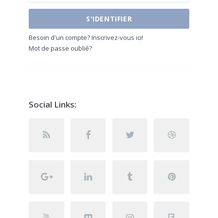
S'IDENTIFIER
Besoin d'un compte? Inscrivez-vous ici!
Mot de passe oublié?
Social Links: