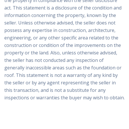
the property in compliance with the seller disclosure
act. This statement is a disclosure of the condition and
information concerning the property, known by the
seller. Unless otherwise advised, the seller does not
possess any expertise in construction, architecture,
engineering, or any other specific area related to the
construction or condition of the improvements on the
property or the land. Also, unless otherwise advised,
the seller has not conducted any inspection of
generally inaccessible areas such as the foundation or
roof. This statement is not a warranty of any kind by
the seller or by any agent representing the seller in
this transaction, and is not a substitute for any
inspections or warranties the buyer may wish to obtain.