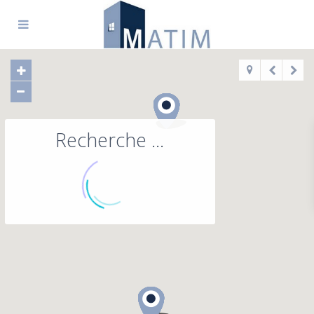
Recherche ...