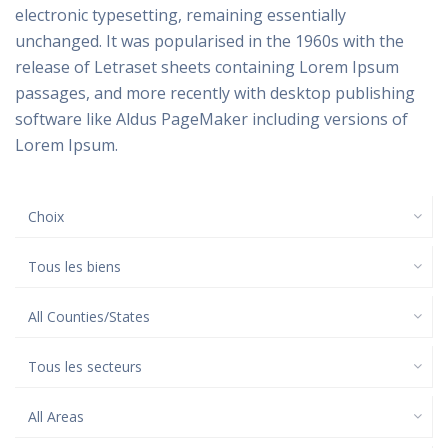
electronic typesetting, remaining essentially
unchanged. It was popularised in the 1960s with the
release of Letraset sheets containing Lorem Ipsum
passages, and more recently with desktop publishing
software like Aldus PageMaker including versions of
Lorem Ipsum.
Choix
Tous les biens
All Counties/States
Tous les secteurs
All Areas