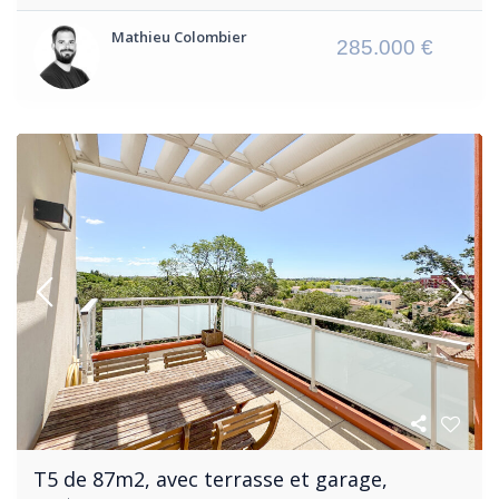
Mathieu Colombier
285.000 €
T5 de 87m2, avec terrasse et garage,