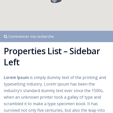
Commencer ma recherche
Properties List – Sidebar
Left
Lorem Ipsum
is simply dummy text of the printing and
typesetting industry. Lorem Ipsum has been the
industry’s standard dummy text ever since the 1500s,
when an unknown printer took a galley of type and
scrambled it to make a type specimen book. It has
survived not only five centuries, but also the leap into