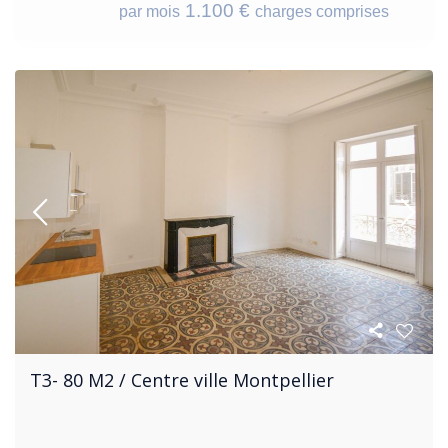
1.100 €
par mois
charges comprises
T3- 80 M2 / Centre ville Montpellier