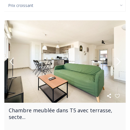
Prix croissant
Chambre meublée dans T5 avec terrasse,
secte...