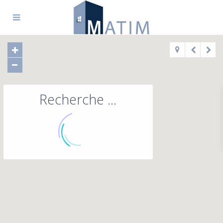
Recherche ...