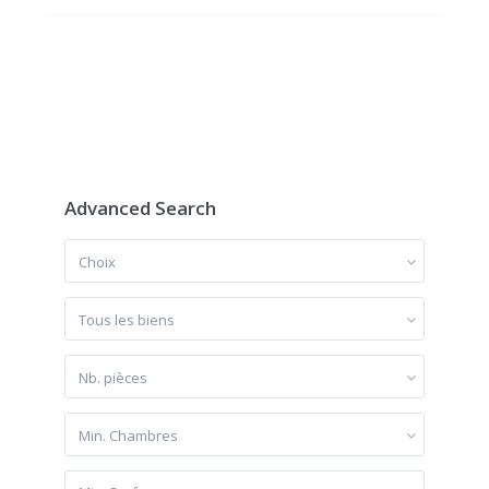
Advanced Search
Choix
Tous les biens
Nb. pièces
Min. Chambres