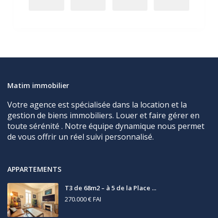
Matim immobilier
Votre agence est spécialisée dans la location et la
gestion de biens immobiliers. Louer et faire gérer en
toute sérénité . Notre équipe dynamique nous permet
de vous offrir un réel suivi personnalisé.
APPARTEMENTS
T3 de 68m2 – à 5 de la Place ...
270.000 €
FAI