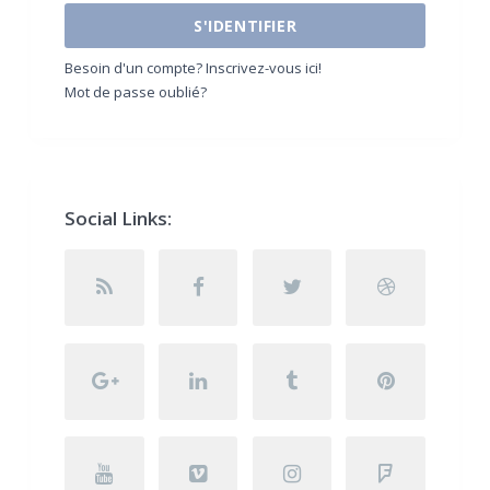
S'IDENTIFIER
Besoin d'un compte? Inscrivez-vous ici!
Mot de passe oublié?
Social Links: