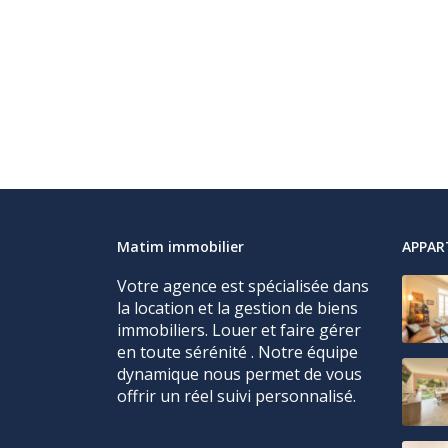
Matim immobilier
APPA
Votre agence est spécialisée dans
la location et la gestion de biens
immobiliers. Louer et faire gérer
en toute sérénité . Notre équipe
dynamique nous permet de vous
offrir un réel suivi personnalisé.