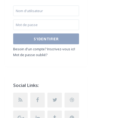
S'IDENTIFIER
Besoin d'un compte? Inscrivez-vous ici!
Mot de passe oublié?
Social Links: