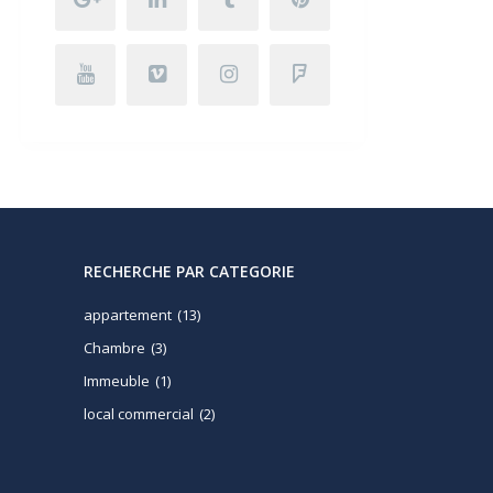
RECHERCHE PAR CATEGORIE
appartement
(13)
Chambre
(3)
Immeuble
(1)
local commercial
(2)