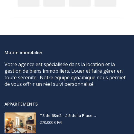
Matim immobilier
Votre agence est spécialisée dans la location et la
gestion de biens immobiliers. Louer et faire gérer en
toute sérénité . Notre équipe dynamique nous permet
de vous offrir un réel suivi personnalisé.
APPARTEMENTS
T3 de 68m2 – à 5 de la Place ...
270.000 €
FAI