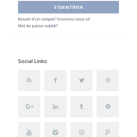
S'IDENTIFIER
Besoin d'un compte? Inscrivez-vous ici!
Mot de passe oublié?
Social Links: