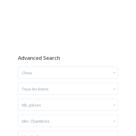
Advanced Search
Choix
Tous les biens
Nb. pièces
Min. Chambres