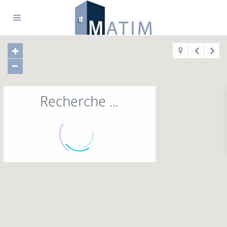
Recherche ...