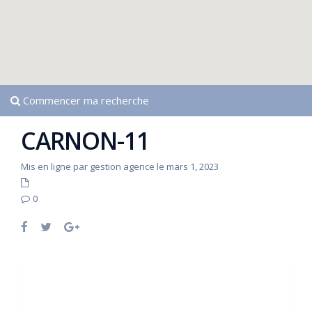
Commencer ma recherche
CARNON-11
Mis en ligne par gestion agence le mars 1, 2023
0