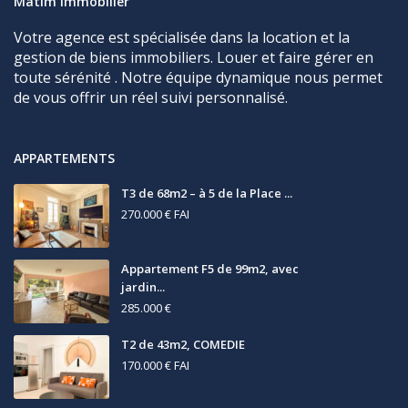
Matim immobilier
Votre agence est spécialisée dans la location et la
gestion de biens immobiliers. Louer et faire gérer en
toute sérénité . Notre équipe dynamique nous permet
de vous offrir un réel suivi personnalisé.
APPARTEMENTS
T3 de 68m2 – à 5 de la Place ...
270.000 €
FAI
Appartement F5 de 99m2, avec
jardin...
285.000 €
T2 de 43m2, COMEDIE
170.000 €
FAI