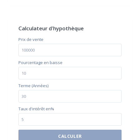
Calculateur d'hypothèque
Prix ​​de vente
Pourcentage en baisse
Terme (Années)
Taux d'intérêt en%
CALCULER