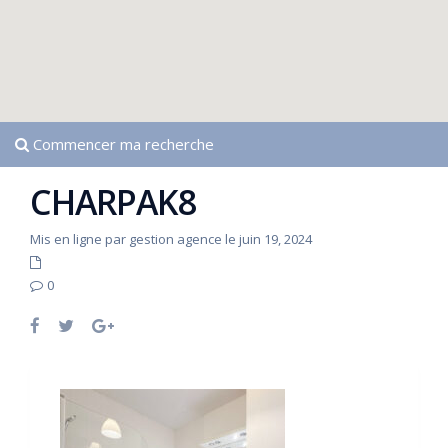
Commencer ma recherche
CHARPAK8
Mis en ligne par gestion agence le juin 19, 2024
0