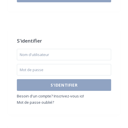
$500 / month
S'identifier
S'IDENTIFIER
Besoin d'un compte? Inscrivez-vous ici!
Mot de passe oublié?