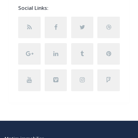
Social Links: