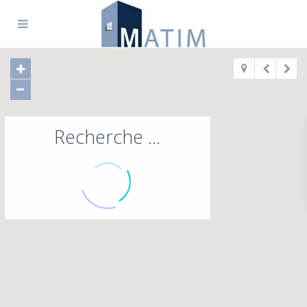
Recherche ...