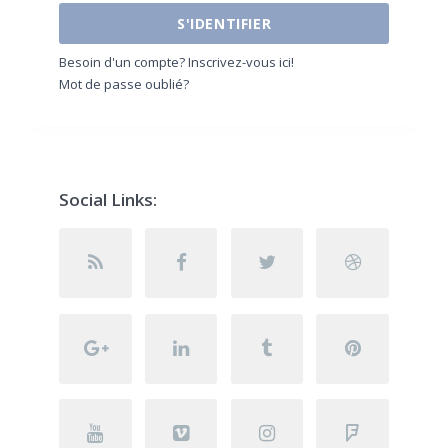
S'IDENTIFIER
Besoin d'un compte? Inscrivez-vous ici!
Mot de passe oublié?
Social Links: