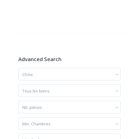
Advanced Search
Choix
Tous les biens
Nb. pièces
Min. Chambres