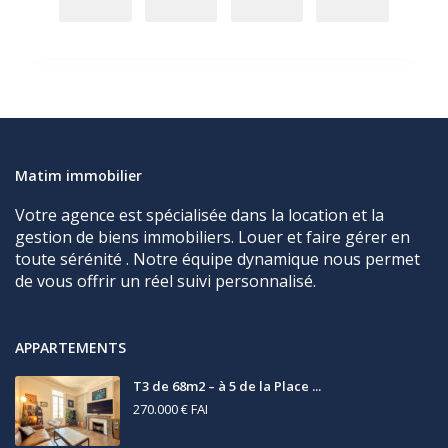
Matim immobilier
Votre agence est spécialisée dans la location et la
gestion de biens immobiliers. Louer et faire gérer en
toute sérénité . Notre équipe dynamique nous permet
de vous offrir un réel suivi personnalisé.
APPARTEMENTS
T3 de 68m2 – à 5 de la Place ...
270.000 €
FAI