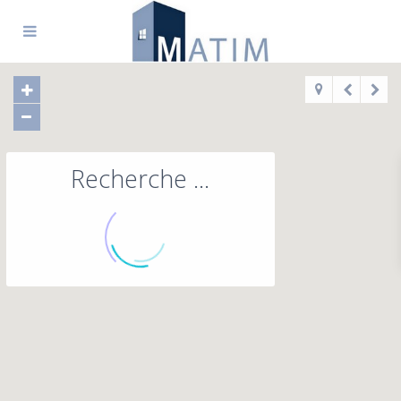
Recherche ...