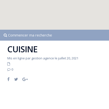
Commencer ma recherche
CUISINE
Mis en ligne par gestion agence le juillet 20, 2021
0