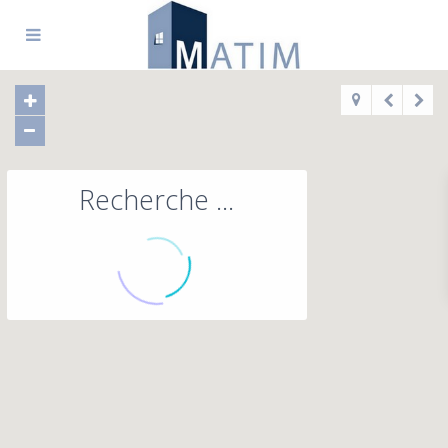
Recherche ...