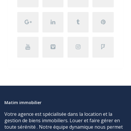
Matim immobilier
Votre agence est spécialisée dans la location et la
gestion de biens immobiliers. Louer et faire gérer en
toute sérénité . Notre équipe dynamique nous permet