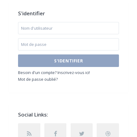
S'identifier
S'IDENTIFIER
Besoin d'un compte? Inscrivez-vous ici!
Mot de passe oublié?
Social Links: