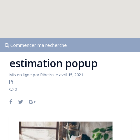
Commencer ma recherche
estimation popup
Mis en ligne par Ribeiro le avril 15, 2021
0