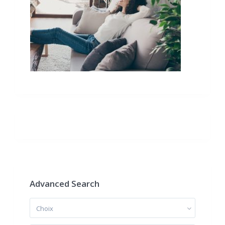
Advanced Search
Choix