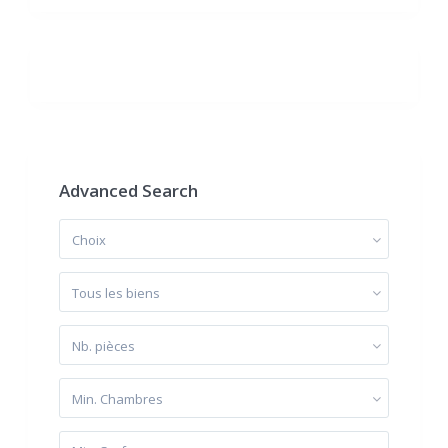
Advanced Search
Choix
Tous les biens
Nb. pièces
Min. Chambres