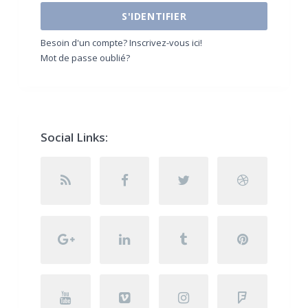
S'IDENTIFIER
Besoin d'un compte? Inscrivez-vous ici!
Mot de passe oublié?
Social Links: