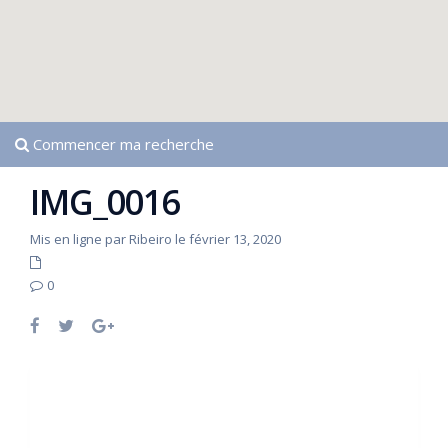
Commencer ma recherche
IMG_0016
Mis en ligne par Ribeiro le février 13, 2020
0