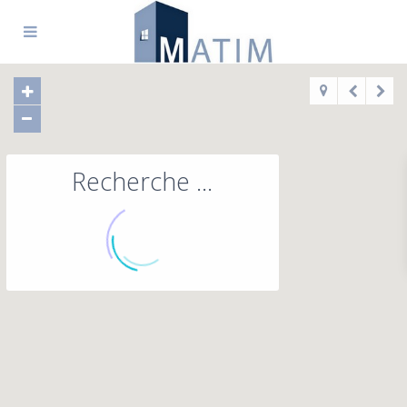
Recherche ...