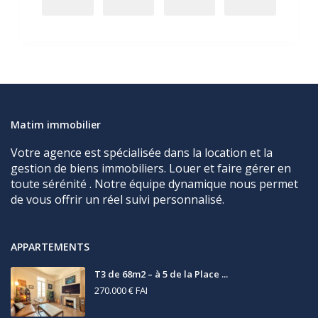
Matim immobilier
Votre agence est spécialisée dans la location et la
gestion de biens immobiliers. Louer et faire gérer en
toute sérénité . Notre équipe dynamique nous permet
de vous offrir un réel suivi personnalisé.
APPARTEMENTS
T3 de 68m2 – à 5 de la Place ...
270.000 €
FAI