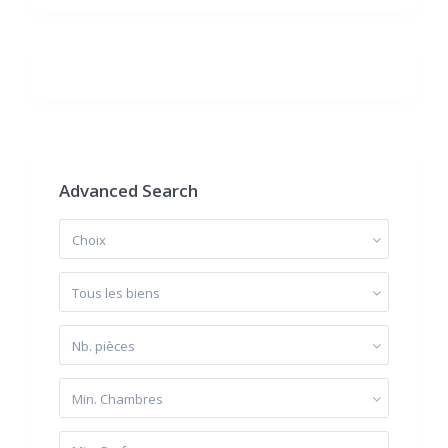
Advanced Search
Choix
Tous les biens
Nb. pièces
Min. Chambres