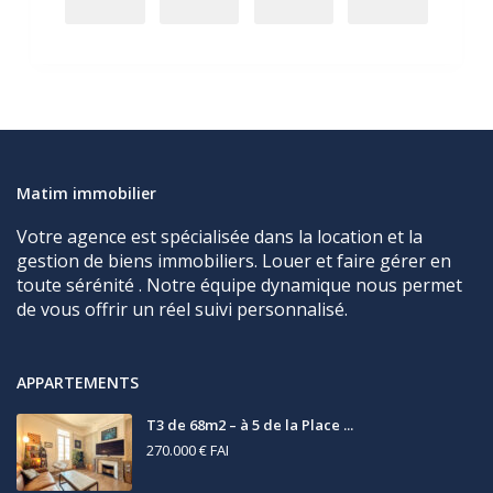
Matim immobilier
Votre agence est spécialisée dans la location et la
gestion de biens immobiliers. Louer et faire gérer en
toute sérénité . Notre équipe dynamique nous permet
de vous offrir un réel suivi personnalisé.
APPARTEMENTS
T3 de 68m2 – à 5 de la Place ...
270.000 €
FAI