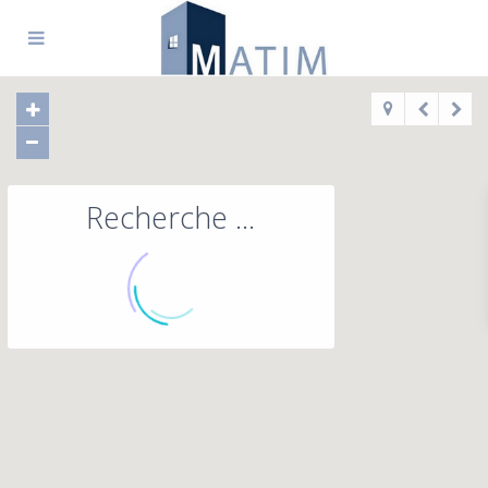
Recherche ...