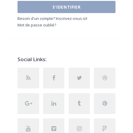
S'IDENTIFIER
Besoin d'un compte? Inscrivez-vous ici!
Mot de passe oublié?
Social Links: