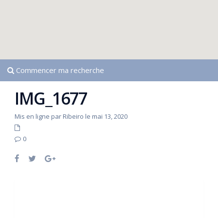
Commencer ma recherche
IMG_1677
Mis en ligne par Ribeiro le mai 13, 2020
0