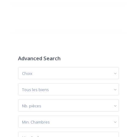
Advanced Search
Choix
Tous les biens
Nb. pièces
Min. Chambres