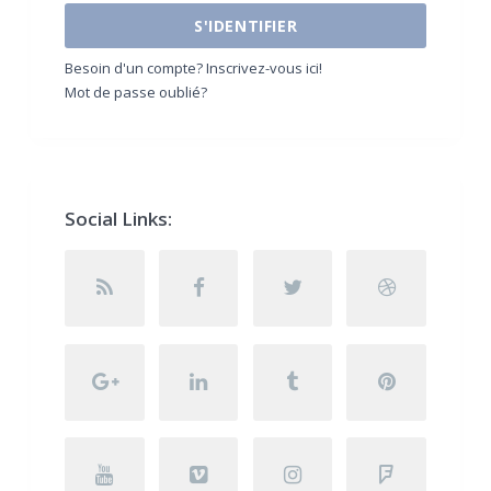
S'IDENTIFIER
Besoin d'un compte? Inscrivez-vous ici!
Mot de passe oublié?
Social Links: