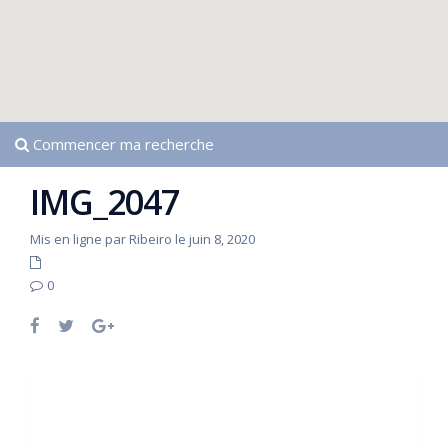
Commencer ma recherche
IMG_2047
Mis en ligne par Ribeiro le juin 8, 2020
0