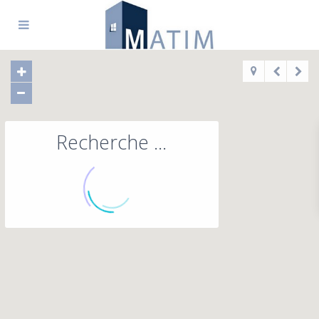
Recherche ...