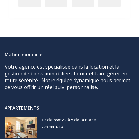
Matim immobilier
Votre agence est spécialisée dans la location et la
gestion de biens immobiliers. Louer et faire gérer en
toute sérénité . Notre équipe dynamique nous permet
de vous offrir un réel suivi personnalisé.
APPARTEMENTS
T3 de 68m2 – à 5 de la Place ...
270.000 €
FAI