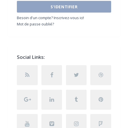
S'IDENTIFIER
Besoin d'un compte? Inscrivez-vous ici!
Mot de passe oublié?
Social Links: