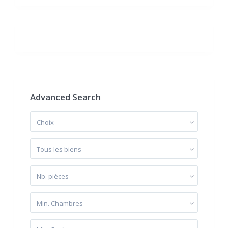
Advanced Search
Choix
Tous les biens
Nb. pièces
Min. Chambres