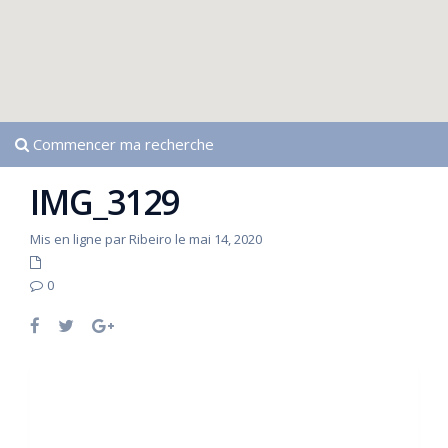
Commencer ma recherche
IMG_3129
Mis en ligne par Ribeiro le mai 14, 2020
0