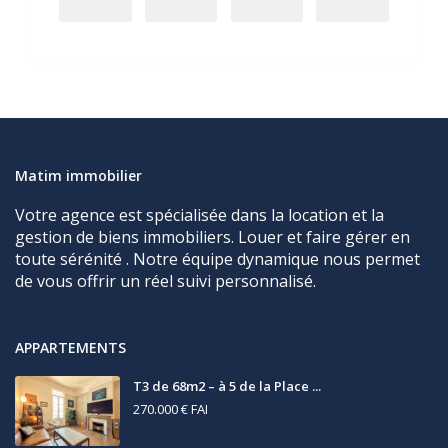
Matim immobilier
Votre agence est spécialisée dans la location et la
gestion de biens immobiliers. Louer et faire gérer en
toute sérénité . Notre équipe dynamique nous permet
de vous offrir un réel suivi personnalisé.
APPARTEMENTS
T3 de 68m2 – à 5 de la Place ...
270.000 €
FAI