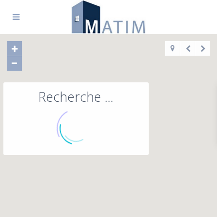
Recherche ...