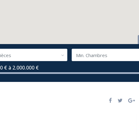
ièces
Min. Chambres
0 € à 2.000.000 €