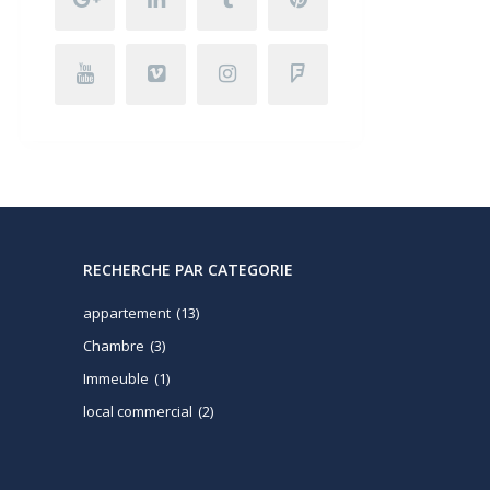
RECHERCHE PAR CATEGORIE
appartement
(13)
Chambre
(3)
Immeuble
(1)
local commercial
(2)