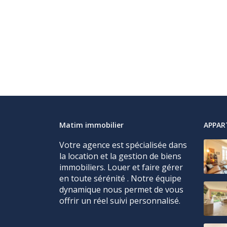
Matim immobilier
APPA
Votre agence est spécialisée dans
la location et la gestion de biens
immobiliers. Louer et faire gérer
en toute sérénité . Notre équipe
dynamique nous permet de vous
offrir un réel suivi personnalisé.