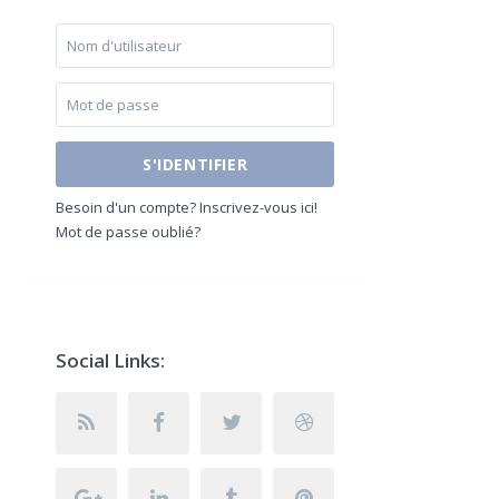
S'IDENTIFIER
Besoin d'un compte? Inscrivez-vous ici!
Mot de passe oublié?
Social Links: