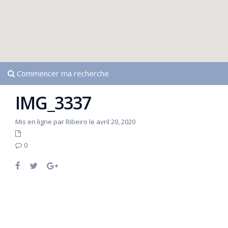
Commencer ma recherche
IMG_3337
Mis en ligne par Ribeiro le avril 20, 2020
0