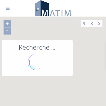
Recherche ...