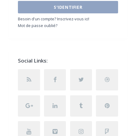
S'IDENTIFIER
Besoin d'un compte? Inscrivez-vous ici!
Mot de passe oublié?
Social Links: