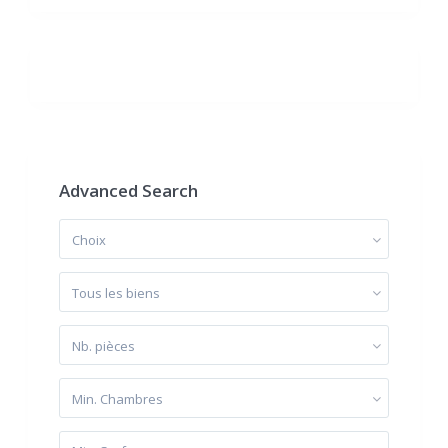
Advanced Search
Choix
Tous les biens
Nb. pièces
Min. Chambres