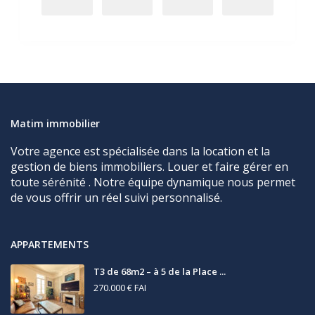
Matim immobilier
Votre agence est spécialisée dans la location et la
gestion de biens immobiliers. Louer et faire gérer en
toute sérénité . Notre équipe dynamique nous permet
de vous offrir un réel suivi personnalisé.
APPARTEMENTS
T3 de 68m2 – à 5 de la Place ...
270.000 €
FAI