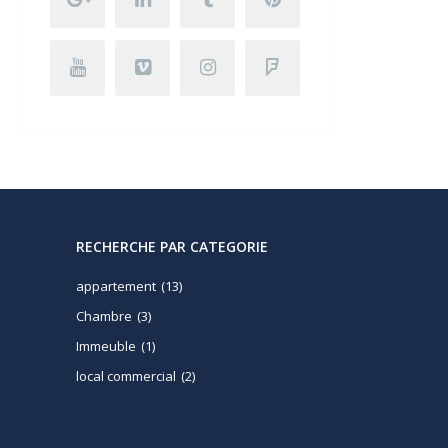
RECHERCHE PAR CATEGORIE
appartement
(13)
Chambre
(3)
Immeuble
(1)
local commercial
(2)