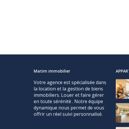
Matim immobilier
APPA
Votre agence est spécialisée dans
la location et la gestion de biens
immobiliers. Louer et faire gérer
en toute sérénité . Notre équipe
dynamique nous permet de vous
offrir un réel suivi personnalisé.