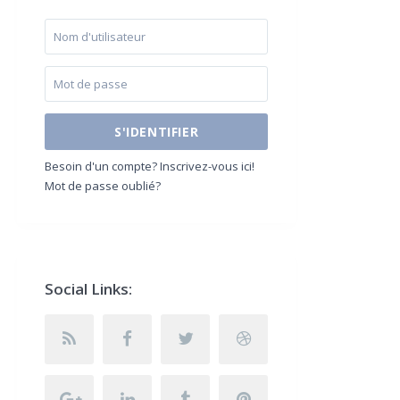
S'IDENTIFIER
Besoin d'un compte? Inscrivez-vous ici!
Mot de passe oublié?
Social Links: