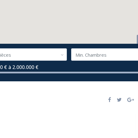
ièces
Min. Chambres
0 € à 2.000.000 €