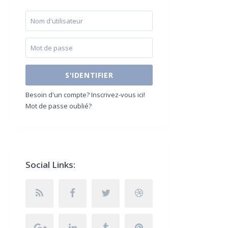
S'IDENTIFIER
Besoin d'un compte? Inscrivez-vous ici!
Mot de passe oublié?
Social Links: