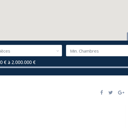
ièces
Min. Chambres
0 € à 2.000.000 €