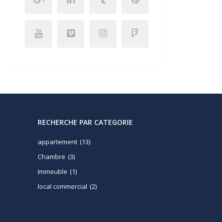
RECHERCHE PAR CATEGORIE
appartement
(13)
Chambre
(3)
Immeuble
(1)
local commercial
(2)