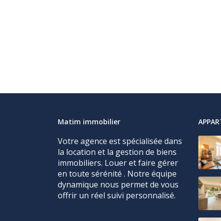
Matim immobilier
APPA
Votre agence est spécialisée dans
la location et la gestion de biens
immobiliers. Louer et faire gérer
en toute sérénité . Notre équipe
dynamique nous permet de vous
offrir un réel suivi personnalisé.