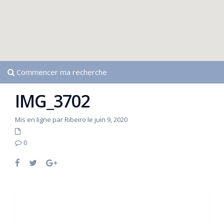
Commencer ma recherche
IMG_3702
Mis en ligne par Ribeiro le juin 9, 2020
0