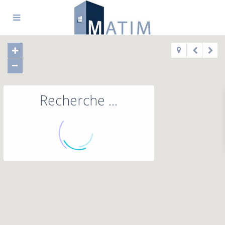
Recherche ...