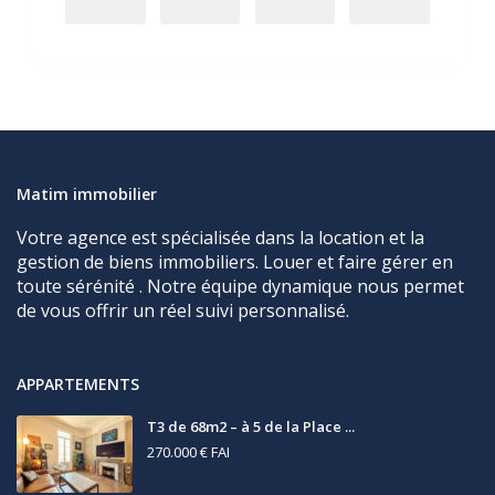
Matim immobilier
Votre agence est spécialisée dans la location et la
gestion de biens immobiliers. Louer et faire gérer en
toute sérénité . Notre équipe dynamique nous permet
de vous offrir un réel suivi personnalisé.
APPARTEMENTS
T3 de 68m2 – à 5 de la Place ...
270.000 €
FAI