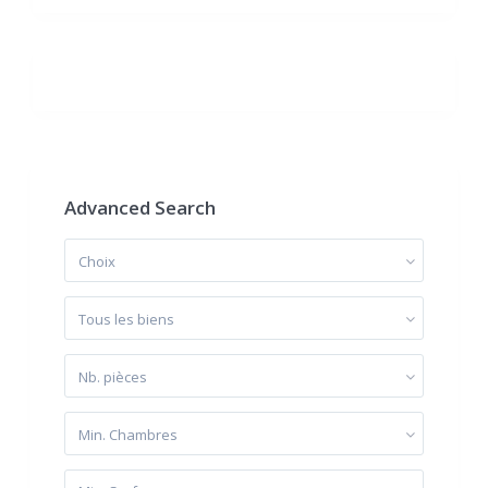
Advanced Search
Choix
Tous les biens
Nb. pièces
Min. Chambres