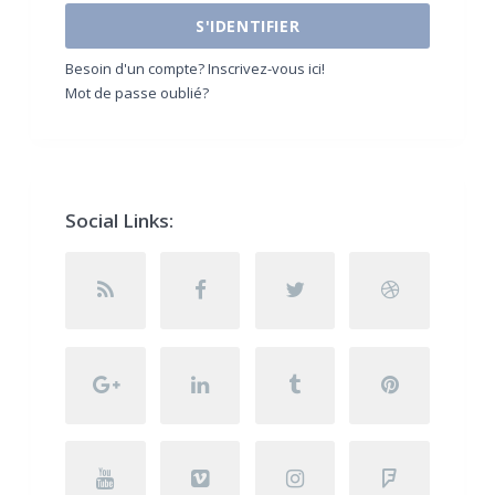
S'IDENTIFIER
Besoin d'un compte? Inscrivez-vous ici!
Mot de passe oublié?
Social Links: