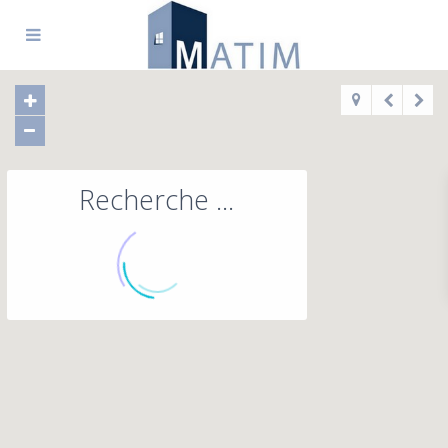
Recherche ...