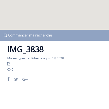
Commencer ma recherche
IMG_3838
Mis en ligne par Ribeiro le juin 18, 2020
0