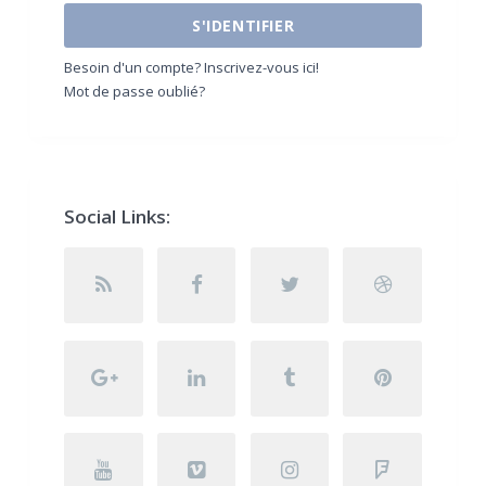
S'IDENTIFIER
Besoin d'un compte? Inscrivez-vous ici!
Mot de passe oublié?
Social Links: