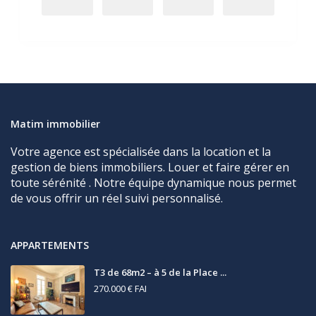
Matim immobilier
Votre agence est spécialisée dans la location et la
gestion de biens immobiliers. Louer et faire gérer en
toute sérénité . Notre équipe dynamique nous permet
de vous offrir un réel suivi personnalisé.
APPARTEMENTS
T3 de 68m2 – à 5 de la Place ...
270.000 €
FAI