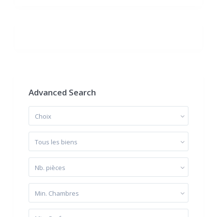
Advanced Search
Choix
Tous les biens
Nb. pièces
Min. Chambres