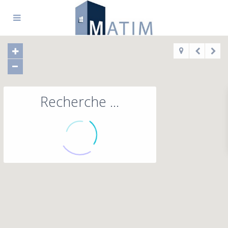
Recherche ...