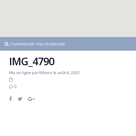
Commencer ma recherche
IMG_4790
Mis en ligne par Ribeiro le août 6, 2020
0