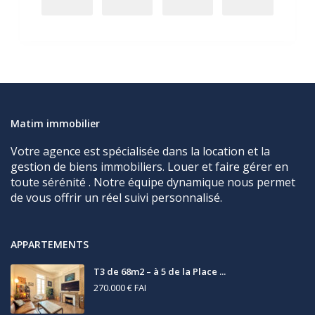
Matim immobilier
Votre agence est spécialisée dans la location et la
gestion de biens immobiliers. Louer et faire gérer en
toute sérénité . Notre équipe dynamique nous permet
de vous offrir un réel suivi personnalisé.
APPARTEMENTS
T3 de 68m2 – à 5 de la Place ...
270.000 €
FAI