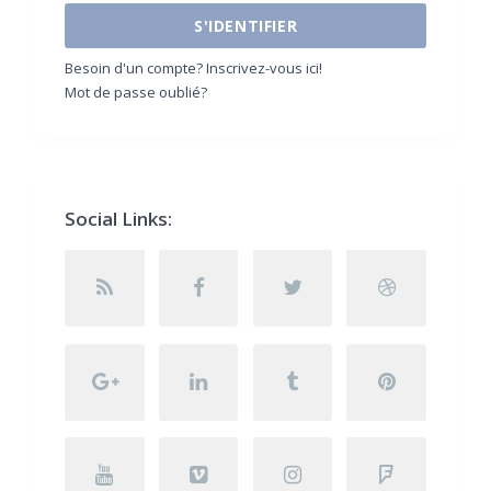
S'IDENTIFIER
Besoin d'un compte? Inscrivez-vous ici!
Mot de passe oublié?
Social Links: