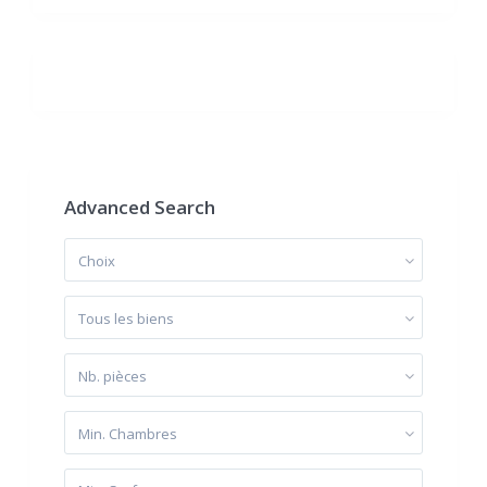
Advanced Search
Choix
Tous les biens
Nb. pièces
Min. Chambres