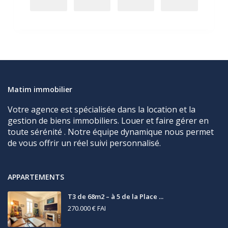
Matim immobilier
Votre agence est spécialisée dans la location et la
gestion de biens immobiliers. Louer et faire gérer en
toute sérénité . Notre équipe dynamique nous permet
de vous offrir un réel suivi personnalisé.
APPARTEMENTS
T3 de 68m2 – à 5 de la Place ...
270.000 €
FAI