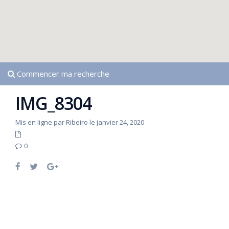
Commencer ma recherche
IMG_8304
Mis en ligne par Ribeiro le janvier 24, 2020
0