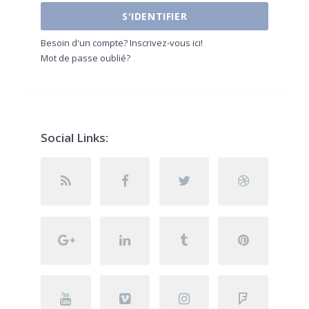
S'IDENTIFIER
Besoin d'un compte? Inscrivez-vous ici!
Mot de passe oublié?
Social Links: