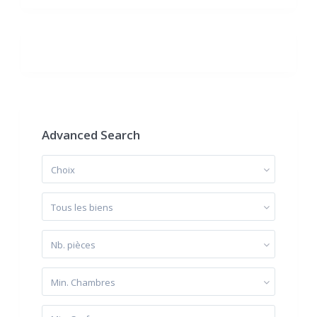
Advanced Search
Choix
Tous les biens
Nb. pièces
Min. Chambres