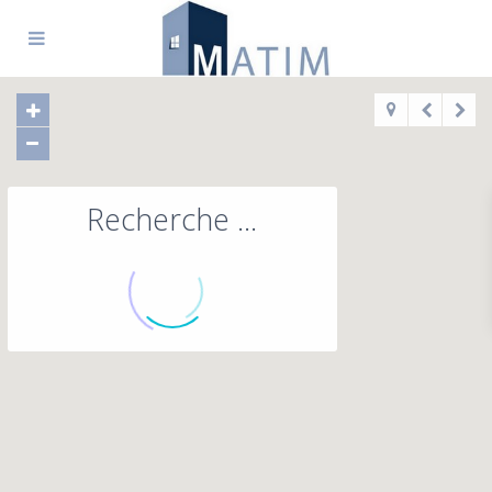
Recherche ...