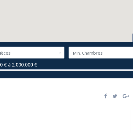
ièces
Min. Chambres
0 € à 2.000.000 €