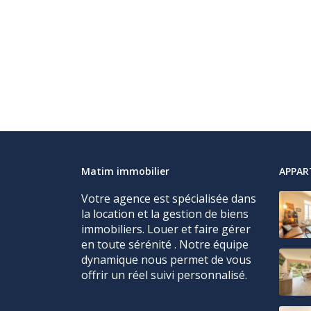
Matim immobilier
APPA
Votre agence est spécialisée dans
la location et la gestion de biens
immobiliers. Louer et faire gérer
en toute sérénité . Notre équipe
dynamique nous permet de vous
offrir un réel suivi personnalisé.