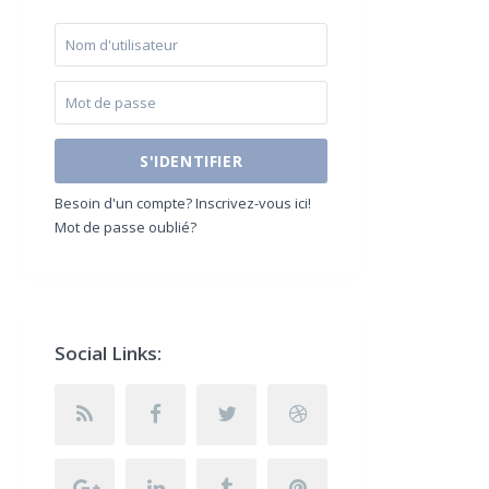
S'IDENTIFIER
Besoin d'un compte? Inscrivez-vous ici!
Mot de passe oublié?
Social Links: