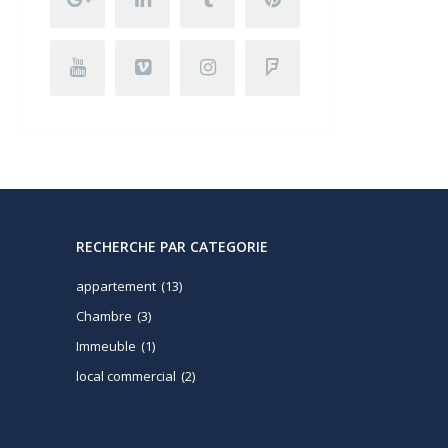
RECHERCHE PAR CATEGORIE
appartement
(13)
Chambre
(3)
Immeuble
(1)
local commercial
(2)