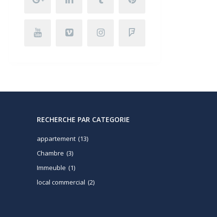
RECHERCHE PAR CATEGORIE
appartement
(13)
Chambre
(3)
Immeuble
(1)
local commercial
(2)