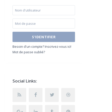
S'IDENTIFIER
Besoin d'un compte? Inscrivez-vous ici!
Mot de passe oublié?
Social Links: