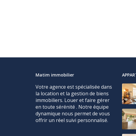
Matim immobilier
APPA
Votre agence est spécialisée dans
la location et la gestion de biens
immobiliers. Louer et faire gérer
en toute sérénité . Notre équipe
dynamique nous permet de vous
offrir un réel suivi personnalisé.