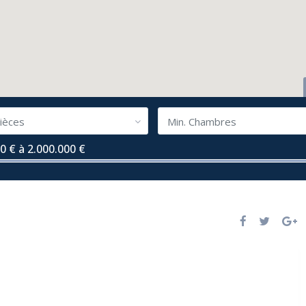
ièces
Min. Chambres
0 € à 2.000.000 €