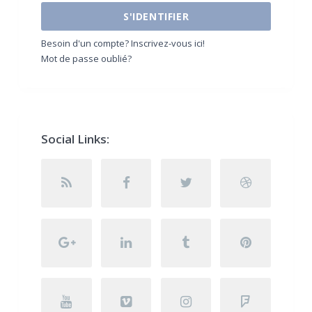
S'IDENTIFIER
Besoin d'un compte? Inscrivez-vous ici!
Mot de passe oublié?
Social Links: