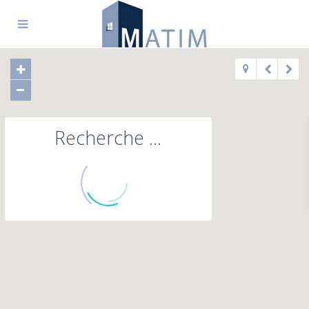
Recherche ...