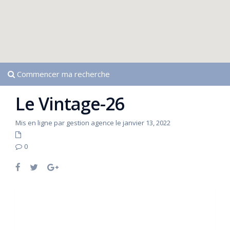
Commencer ma recherche
Le Vintage-26
Mis en ligne par gestion agence le janvier 13, 2022
0