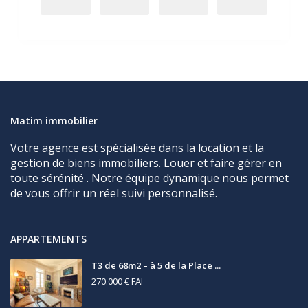
Matim immobilier
Votre agence est spécialisée dans la location et la
gestion de biens immobiliers. Louer et faire gérer en
toute sérénité . Notre équipe dynamique nous permet
de vous offrir un réel suivi personnalisé.
APPARTEMENTS
T3 de 68m2 – à 5 de la Place ...
270.000 €
FAI