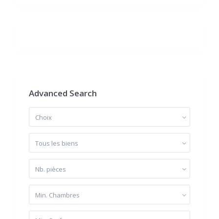
Advanced Search
Choix
Tous les biens
Nb. pièces
Min. Chambres