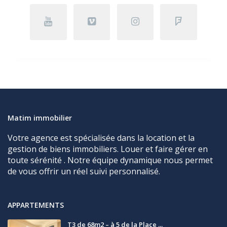
Matim immobilier
Votre agence est spécialisée dans la location et la
gestion de biens immobiliers. Louer et faire gérer en
toute sérénité . Notre équipe dynamique nous permet
de vous offrir un réel suivi personnalisé.
APPARTEMENTS
T3 de 68m2 – à 5 de la Place ...