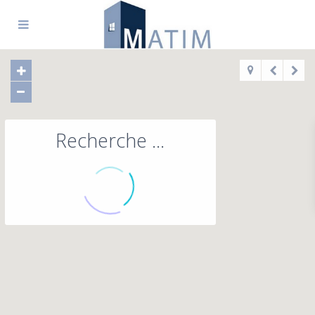
Recherche ...