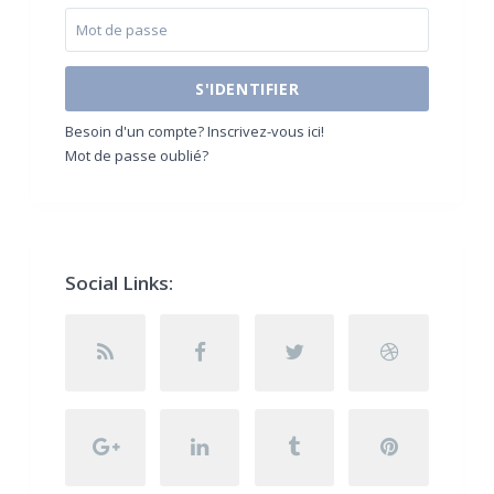
S'IDENTIFIER
Besoin d'un compte? Inscrivez-vous ici!
Mot de passe oublié?
Social Links: