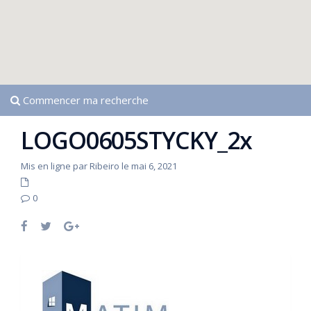
Commencer ma recherche
LOGO0605STYCKY_2x
Mis en ligne par Ribeiro le mai 6, 2021
0