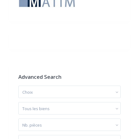
Advanced Search
Choix
Tous les biens
Nb. pièces