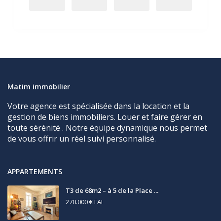
Matim immobilier
Votre agence est spécialisée dans la location et la
gestion de biens immobiliers. Louer et faire gérer en
toute sérénité . Notre équipe dynamique nous permet
de vous offrir un réel suivi personnalisé.
APPARTEMENTS
T3 de 68m2 – à 5 de la Place ...
270.000 €
FAI