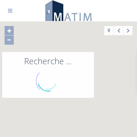
Recherche ...