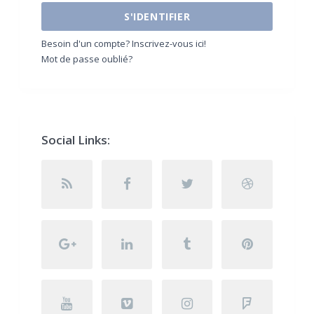
S'IDENTIFIER
Besoin d'un compte? Inscrivez-vous ici!
Mot de passe oublié?
Social Links: