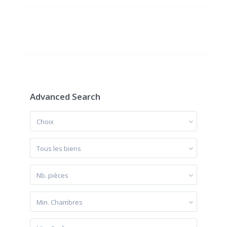
Advanced Search
Choix
Tous les biens
Nb. pièces
Min. Chambres