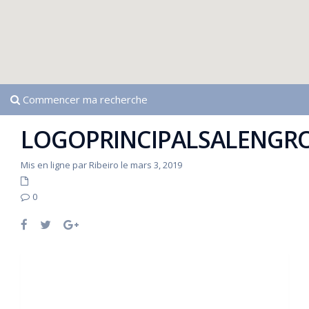
Commencer ma recherche
LOGOPRINCIPALSALENGR
Mis en ligne par Ribeiro le mars 3, 2019
0