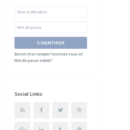
S'IDENTIFIER
Besoin d'un compte? Inscrivez-vous ici!
Mot de passe oublié?
Social Links: