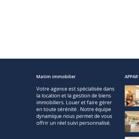
Matim immobilier
APPA
Votre agence est spécialisée dans
la location et la gestion de biens
immobiliers. Louer et faire gérer
en toute sérénité . Notre équipe
dynamique nous permet de vous
offrir un réel suivi personnalisé.