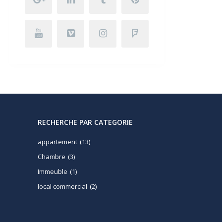
RECHERCHE PAR CATEGORIE
appartement
(13)
Chambre
(3)
Immeuble
(1)
local commercial
(2)