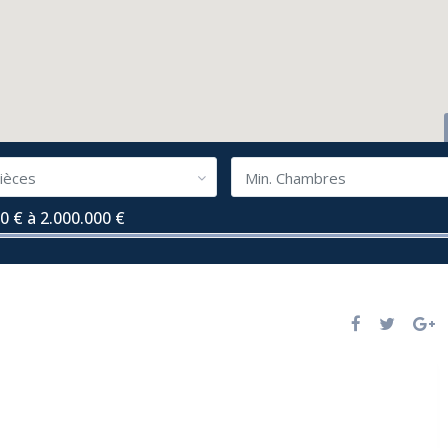
ièces
Min. Chambres
0 € à 2.000.000 €