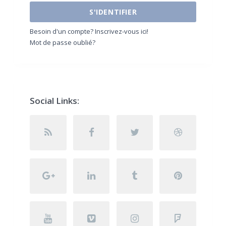
S'IDENTIFIER
Besoin d'un compte? Inscrivez-vous ici!
Mot de passe oublié?
Social Links: