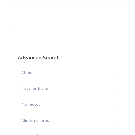
Advanced Search
Choix
Tous les biens
Nb. pièces
Min. Chambres