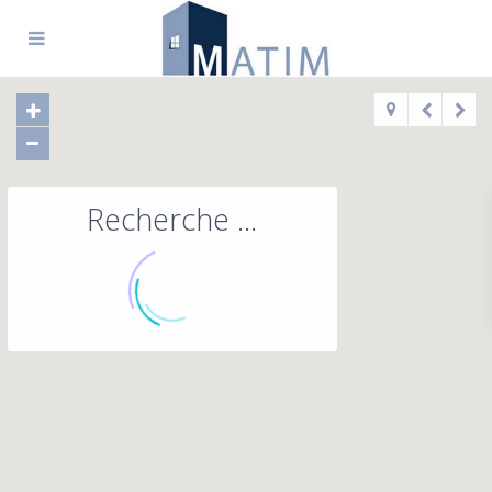
Recherche ...