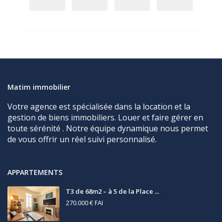
Matim immobilier
Votre agence est spécialisée dans la location et la
gestion de biens immobiliers. Louer et faire gérer en
toute sérénité . Notre équipe dynamique nous permet
de vous offrir un réel suivi personnalisé.
APPARTEMENTS
T3 de 68m2 – à 5 de la Place ...
270.000 €
FAI