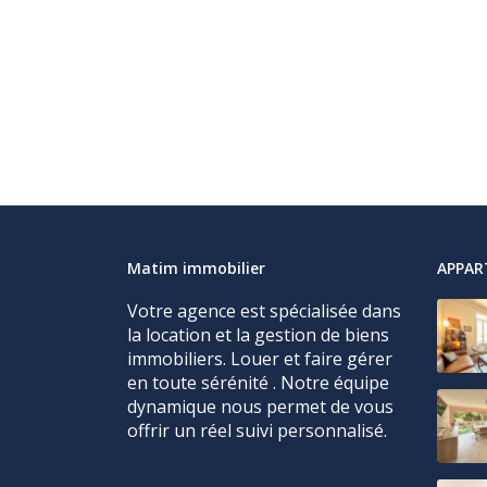
Matim immobilier
APPA
Votre agence est spécialisée dans
la location et la gestion de biens
immobiliers. Louer et faire gérer
en toute sérénité . Notre équipe
dynamique nous permet de vous
offrir un réel suivi personnalisé.