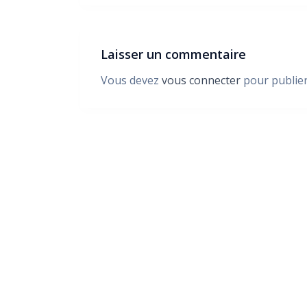
Laisser un commentaire
Vous devez
vous connecter
pour publie