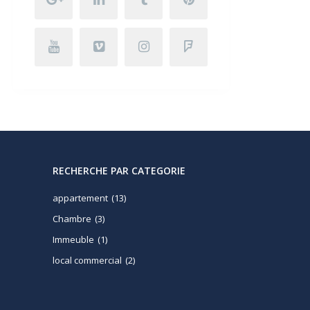
RECHERCHE PAR CATEGORIE
appartement
(13)
Chambre
(3)
Immeuble
(1)
local commercial
(2)