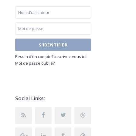
S'IDENTIFIER
Besoin d'un compte? Inscrivez-vous ici!
Mot de passe oublié?
Social Links: