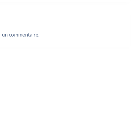
r un commentaire.