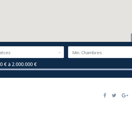
ièces
Min. Chambres
0 € à 2.000.000 €