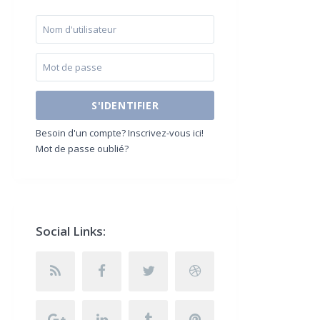
S'IDENTIFIER
Besoin d'un compte? Inscrivez-vous ici!
Mot de passe oublié?
Social Links: