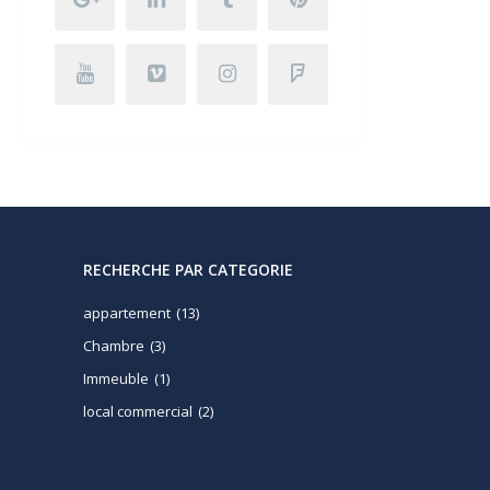
RECHERCHE PAR CATEGORIE
appartement
(13)
Chambre
(3)
Immeuble
(1)
local commercial
(2)