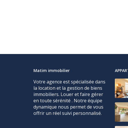
Matim immobilier
APPA
Votre agence est spécialisée dans
la location et la gestion de biens
immobiliers. Louer et faire gérer
en toute sérénité . Notre équipe
dynamique nous permet de vous
offrir un réel suivi personnalisé.