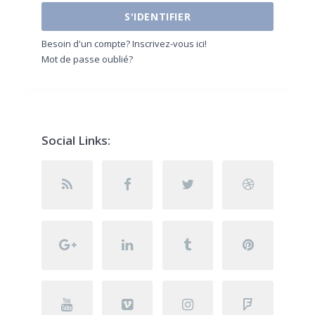
S'IDENTIFIER
Besoin d'un compte? Inscrivez-vous ici!
Mot de passe oublié?
Social Links: