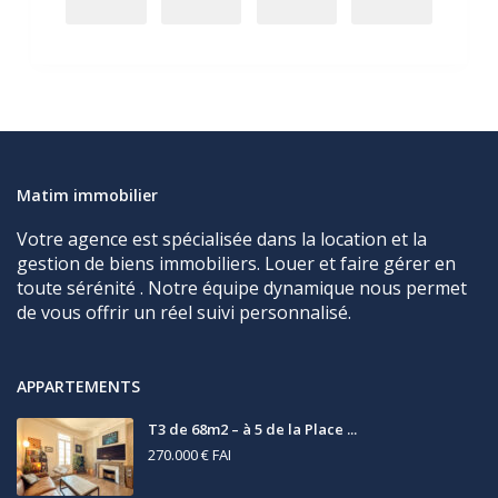
Matim immobilier
Votre agence est spécialisée dans la location et la
gestion de biens immobiliers. Louer et faire gérer en
toute sérénité . Notre équipe dynamique nous permet
de vous offrir un réel suivi personnalisé.
APPARTEMENTS
T3 de 68m2 – à 5 de la Place ...
270.000 €
FAI