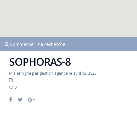
Commencer ma recherche
SOPHORAS-8
Mis en ligne par gestion agence le avril 13, 2023
0