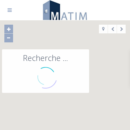
Recherche ...