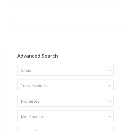
Advanced Search
Choix
Tous les biens
Nb. pièces
Min. Chambres