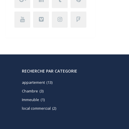
RECHERCHE PAR CATEGORIE
appartement
(13)
Chambre
(3)
Immeuble
(1)
local commercial
(2)