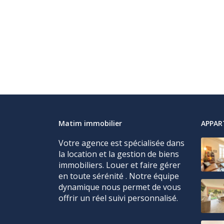
Matim immobilier
APPA
Votre agence est spécialisée dans
la location et la gestion de biens
immobiliers. Louer et faire gérer
en toute sérénité . Notre équipe
dynamique nous permet de vous
offrir un réel suivi personnalisé.