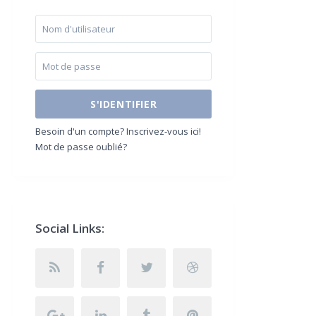
S'IDENTIFIER
Besoin d'un compte? Inscrivez-vous ici!
Mot de passe oublié?
Social Links: